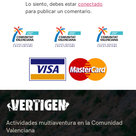
Lo siento, debes estar
conectado
para publicar un comentario.
Actividades multiaventura en la Comunidad
Valenciana