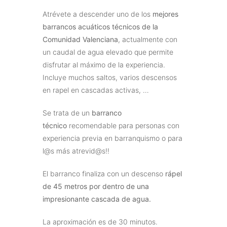
Atrévete a descender uno de los
mejores
barrancos acuáticos técnicos de la
Comunidad Valenciana
, actualmente con
un caudal de agua elevado que permite
disfrutar al máximo de la experiencia.
Incluye muchos saltos, varios descensos
en rapel en cascadas activas, …
Se trata de un
barranco
técnico
recomendable para personas con
experiencia previa en barranquismo o para
l@s más atrevid@s!!
El barranco finaliza con un descenso
rápel
de 45 metros por dentro de una
impresionante cascada de agua.
La aproximación es de 30 minutos.