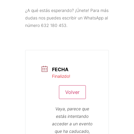
¿A qué estás esperando? ¡Únete! Para más
dudas nos puedes escribir un WhatsApp al
número 632 180 453.
FECHA
Finalizdo!
Volver
Vaya, parece que
estás intentando
acceder a un evento
que ha caducado,