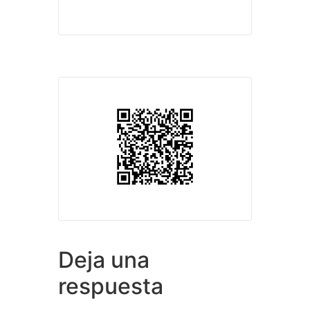
Deja una
respuesta