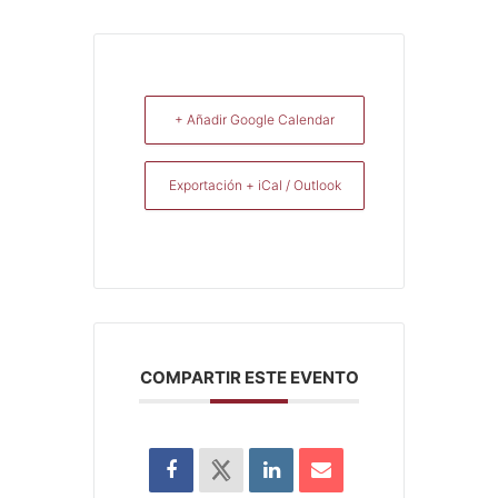
+ Añadir Google Calendar
Exportación + iCal / Outlook
COMPARTIR ESTE EVENTO