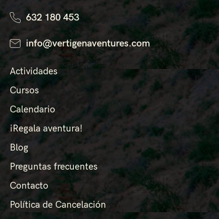
632 180 453
info@vertigenaventures.com
Actividades
Cursos
Calendario
¡Regala aventura!
Blog
Preguntas frecuentes
Contacto
Política de Cancelación