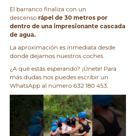
El barranco finaliza con un
descenso
rápel de 30 metros por
dentro de una impresionante cascada
de agua.
La aproximación es inmediata desde
donde dejamos nuestros coches.
¿A qué estás esperando? ¡Únete! Para
más dudas nos puedes escribir un
WhatsApp al número 632 180 453.