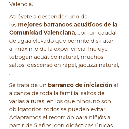
Valencia.
Atrévete a descender uno de
los
mejores barrancos acuáticos de la
Comunidad Valenciana
, con un caudal
de agua elevado que permite disfrutar
al máximo de la experiencia. Incluye
tobogán acuático natural, muchos
saltos, descenso en rapel, jacuzzi natural,
…
Se trata de un
barranco de iniciación
al
alcance de toda la familia, saltos de
varias alturas, en los que ninguno son
obligatorios, todos se pueden evitar.
Adaptamos el recorrido para niñ@s a
partir de 5 años, con didácticas únicas.