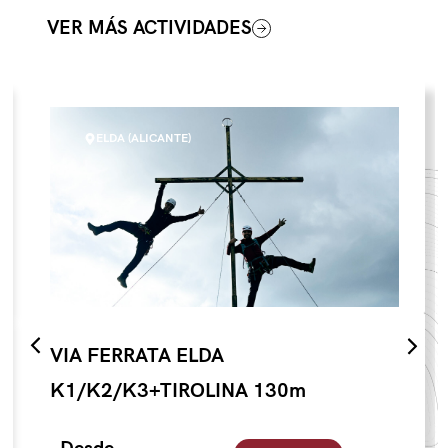
VER MÁS ACTIVIDADES
ELDA (ALICANTE)
VIA FERRATA ELDA
K1/K2/K3+TIROLINA 130m