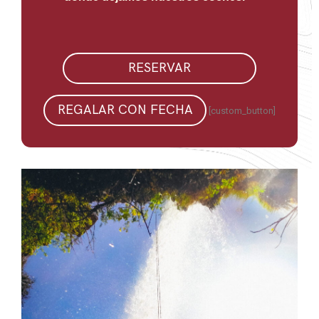
RESERVAR
REGALAR CON FECHA
[custom_button]