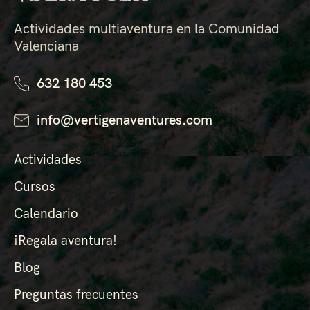
Actividades multiaventura en la Comunidad
Valenciana
632 180 453
info@vertigenaventures.com
Actividades
Cursos
Calendario
¡Regala aventura!
Blog
Preguntas frecuentes