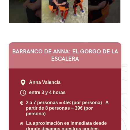
BARRANCO DE ANNA: EL GORGO DE LA
ESCALERA
Anna Valencia
entre 3 y 4 horas
2 a 7 personas = 45€ (por persona) - A
partir de 8 personas = 39€ (por
persona)
La aproximación es inmediata desde
donde dejamos nuestros coches.