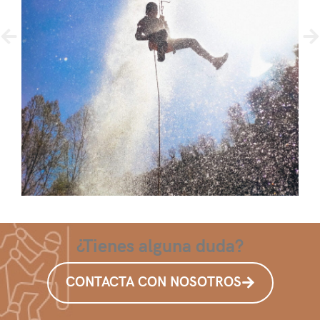
¿Tienes alguna duda?
CONTACTA CON NOSOTROS