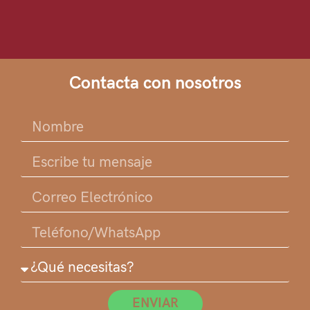
Contacta con nosotros
ENVIAR