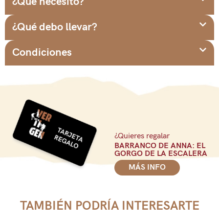
¿Qué necesito?
¿Qué debo llevar?
Condiciones
¿Quieres regalar
BARRANCO DE ANNA: EL
GORGO DE LA ESCALERA
MÁS INFO
TAMBIÉN PODRÍA INTERESARTE