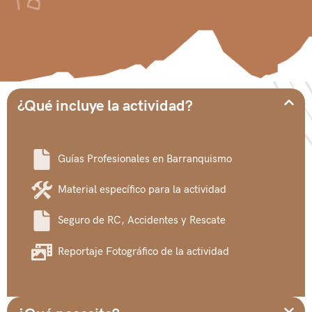
¿Qué incluye la actividad?
Guías Profesionales en Barranquismo
Material específico para la actividad
Seguro de RC, Accidentes y Rescate
Reportaje Fotográfico de la actividad