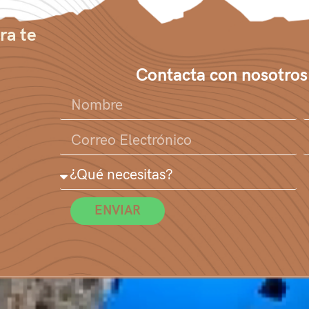
ra te
Contacta con nosotros
ENVIAR