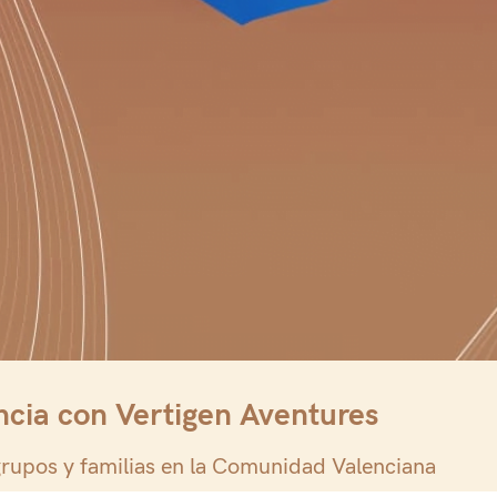
encia con Vertigen Aventures
grupos y familias en la Comunidad Valenciana