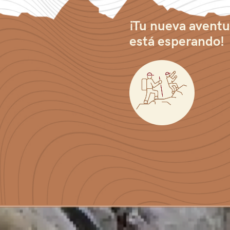
¡Tu nueva aventu
está esperando!