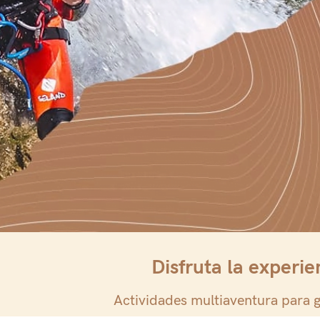
Disfruta la experi
Actividades
Actividades multiaventura para 