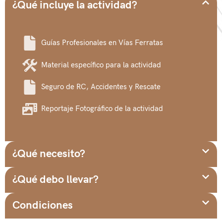
¿Qué incluye la actividad?
Guías Profesionales en Vías Ferratas
Material específico para la actividad
Seguro de RC, Accidentes y Rescate
Reportaje Fotográfico de la actividad
¿Qué necesito?
¿Qué debo llevar?
Condiciones