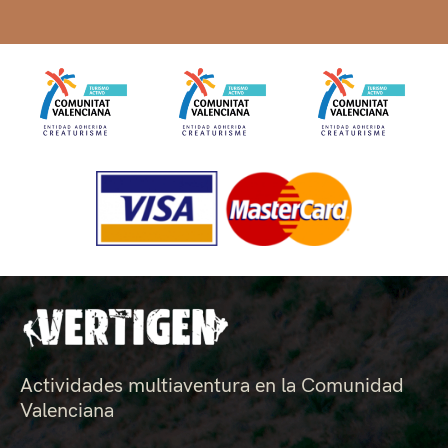
Actividades multiaventura en la Comunidad
Valenciana