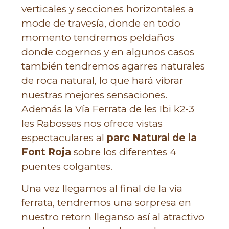
verticales y secciones horizontales a
mode de travesía, donde en todo
momento tendremos peldaños
donde cogernos y en algunos casos
también tendremos agarres naturales
de roca natural, lo que hará vibrar
nuestras mejores sensaciones.
Además la Vía Ferrata de les Ibi k2-3
les Rabosses nos ofrece vistas
espectaculares al
parc Natural de la
Font Roja
sobre los diferentes 4
puentes colgantes.
Una vez llegamos al final de la via
ferrata, tendremos una sorpresa en
nuestro retorn lleganso así al atractivo