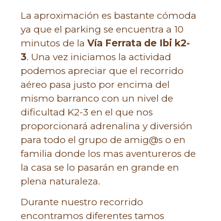
La aproximación es bastante cómoda
ya que el parking se encuentra a 10
minutos de la
Vía Ferrata de Ibi k2-
3
. Una vez iniciamos la actividad
podemos apreciar que el recorrido
aéreo pasa justo por encima del
mismo barranco con un nivel de
dificultad K2-3 en el que nos
proporcionará adrenalina y diversión
para todo el grupo de amig@s o en
familia donde los mas aventureros de
la casa se lo pasarán en grande en
plena naturaleza.
Durante nuestro recorrido
encontramos diferentes tamos