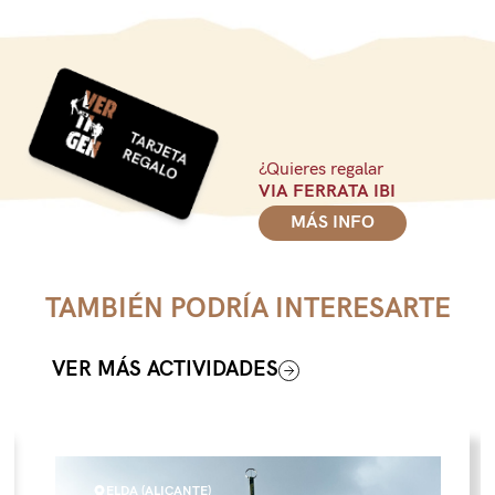
¿Quieres regalar
VIA FERRATA IBI
MÁS INFO
TAMBIÉN PODRÍA INTERESARTE
VER MÁS ACTIVIDADES
ELDA (ALICANTE)