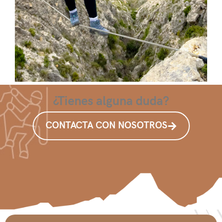
¿Tienes alguna duda?
CONTACTA CON NOSOTROS