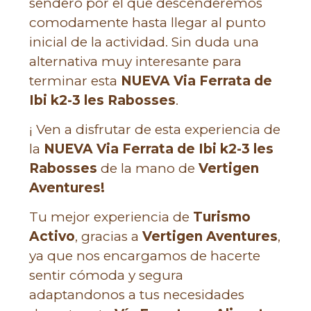
sendero por el que descenderemos
comodamente hasta llegar al punto
inicial de la actividad. Sin duda una
alternativa muy interesante para
terminar esta
NUEVA Via Ferrata de
Ibi k2-3 les Rabosses
.
¡ Ven a disfrutar de esta experiencia de
la
NUEVA Via Ferrata de Ibi k2-3 les
Rabosses
de la mano de
Vertigen
Aventures!
Tu mejor experiencia de
Turismo
Activo
, gracias a
Vertigen Aventures
,
ya que nos encargamos de hacerte
sentir cómoda y segura
adaptandonos a tus necesidades