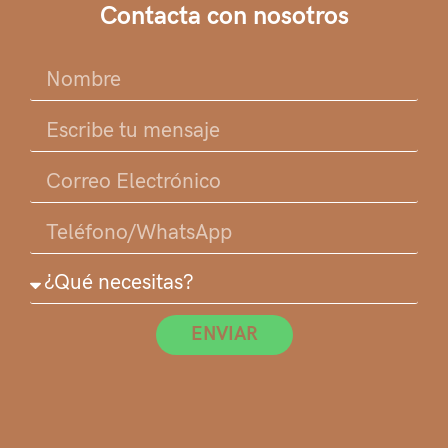
Contacta con nosotros
ENVIAR