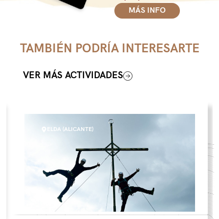
MÁS INFO
TAMBIÉN PODRÍA INTERESARTE
VER MÁS ACTIVIDADES
ELDA (ALICANTE)