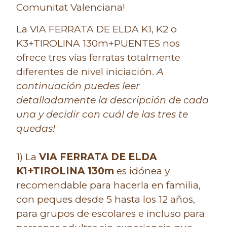
Comunitat Valenciana!
La VIA FERRATA DE ELDA K1, K2 o
K3+TIROLINA 130m+PUENTES nos
ofrece tres vías ferratas totalmente
diferentes de nivel iniciación.
A
continuación puedes leer
detalladamente la descripción de cada
una y decidir con cuál de las tres te
quedas!
1) La
VIA FERRATA DE ELDA
K1+TIROLINA 130m
es idónea y
recomendable para hacerla en familia,
con peques desde 5 hasta los 12 años,
para grupos de escolares e incluso para