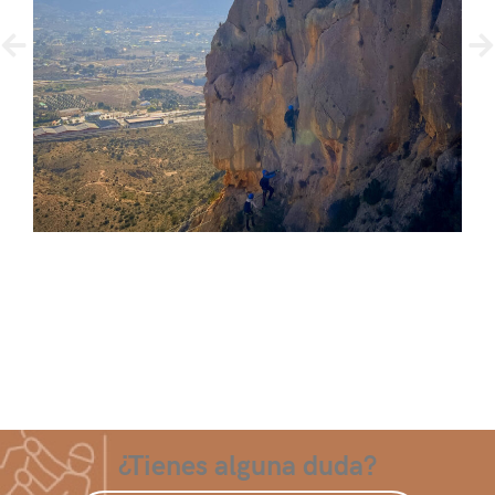
¿Tienes alguna duda?