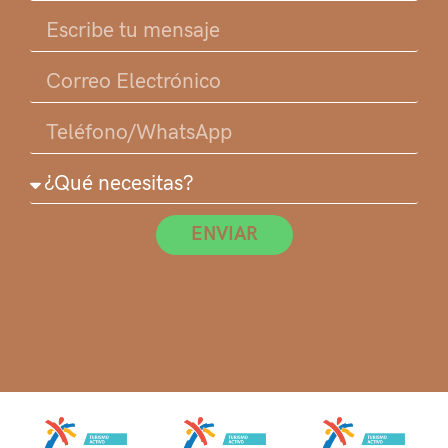
ENVIAR