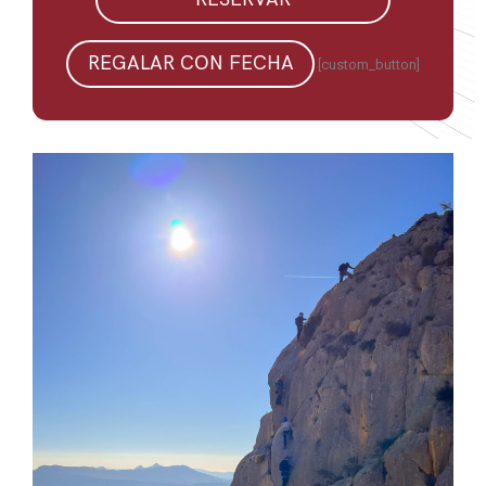
REGALAR CON FECHA
[custom_button]