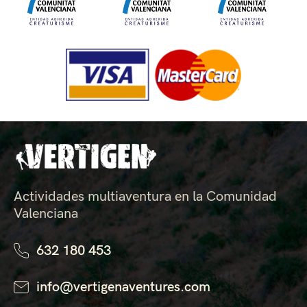
Actividades multiaventura en la Comunidad
Valenciana
632 180 453
info@vertigenaventures.com