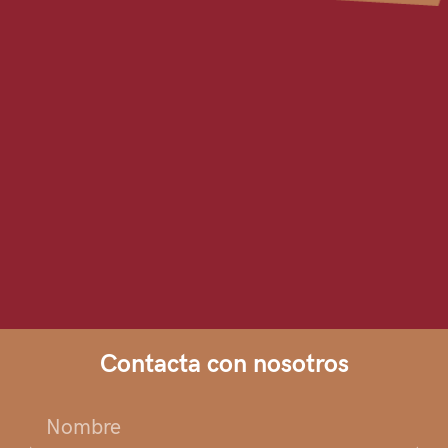
Contacta con nosotros