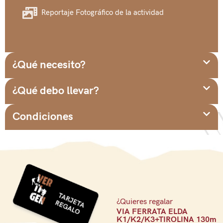
Reportaje Fotográfico de la actividad
¿Qué necesito?
¿Qué debo llevar?
Condiciones
¿Quieres regalar
VIA FERRATA ELDA
K1/K2/K3+TIROLINA 130m