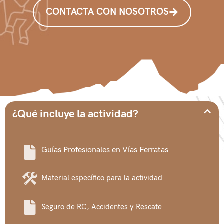
CONTACTA CON NOSOTROS
¿Qué incluye la actividad?
Guías Profesionales en Vías Ferratas
Material específico para la actividad
Seguro de RC, Accidentes y Rescate