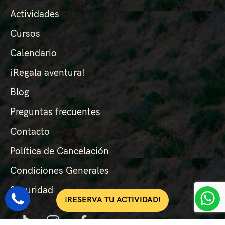
Actividades
Cursos
Calendario
¡Regala aventura!
Blog
Preguntas frecuentes
Contacto
Política de Cancelación
Condiciones Generales
Seguridad
¡RESERVA TU ACTIVIDAD!