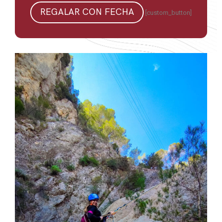
REGALAR CON FECHA
[custom_button]