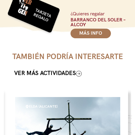
¿Quieres regalar
BARRANCO DEL SOLER –
ALCOY
MÁS INFO
TAMBIÉN PODRÍA INTERESARTE
VER MÁS ACTIVIDADES
ELDA (ALICANTE)