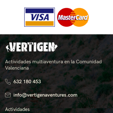
Actividades multiaventura en la Comunidad
Valenciana
632 180 453
info@vertigenaventures.com
Actividades