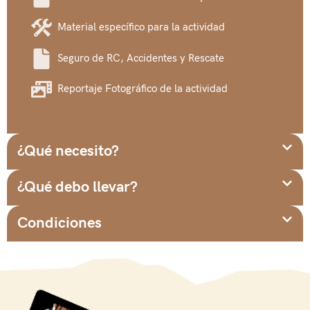
Material específico para la actividad
Seguro de RC, Accidentes y Rescate
Reportaje Fotográfico de la actividad
¿Qué necesito?
¿Qué debo llevar?
Condiciones