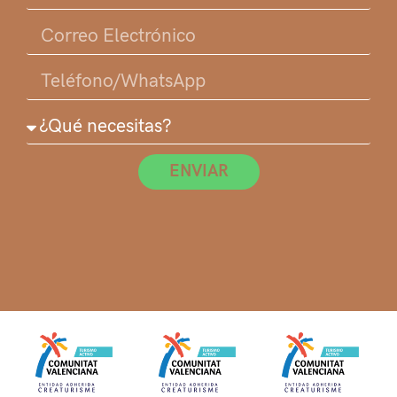
ENVIAR