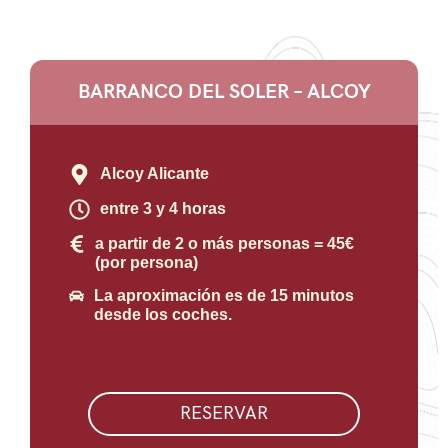
BARRANCO DEL SOLER – ALCOY
Alcoy Alicante
entre 3 y 4 horas
a partir de 2 o más personas = 45€
(por persona)
La aproximación es de 15 minutos
desde los coches.
RESERVAR