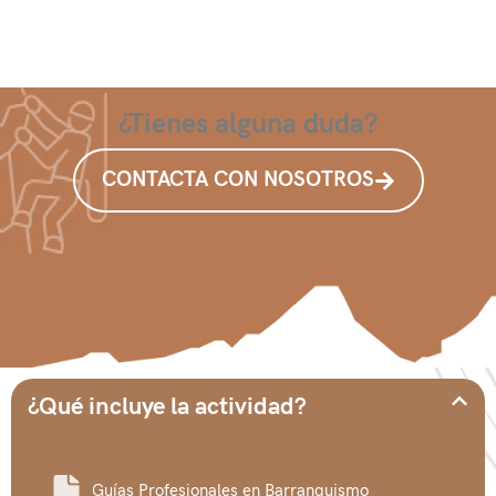
¿Tienes alguna duda?
CONTACTA CON NOSOTROS
¿Qué incluye la actividad?
Guías Profesionales en Barranquismo