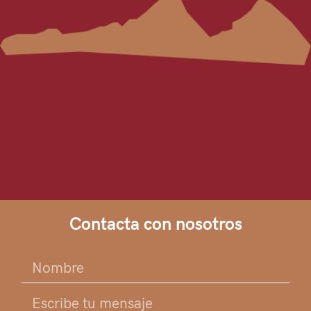
Contacta con nosotros