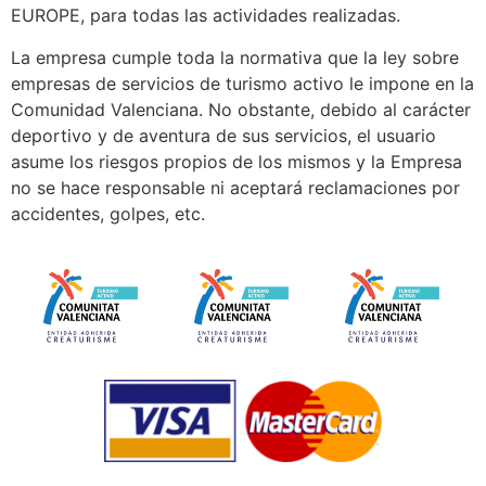
EUROPE, para todas las actividades realizadas.
La empresa cumple toda la normativa que la ley sobre
empresas de servicios de turismo activo le impone en la
Comunidad Valenciana. No obstante, debido al carácter
deportivo y de aventura de sus servicios, el usuario
asume los riesgos propios de los mismos y la Empresa
no se hace responsable ni aceptará reclamaciones por
accidentes, golpes, etc.