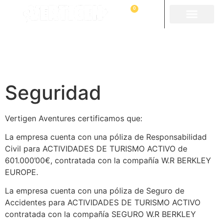
0
Seguridad
Vertigen Aventures certificamos que:
La empresa cuenta con una póliza de Responsabilidad
Civil para ACTIVIDADES DE TURISMO ACTIVO de
601.000’00€, contratada con la compañía W.R BERKLEY
EUROPE.
La empresa cuenta con una póliza de Seguro de
Accidentes para ACTIVIDADES DE TURISMO ACTIVO
contratada con la compañía SEGURO W.R BERKLEY