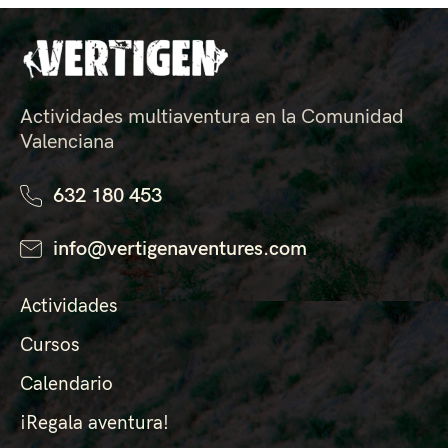
Actividades multiaventura en la Comunidad
Valenciana
632 180 453
info@vertigenaventures.com
Actividades
Cursos
Calendario
¡Regala aventura!