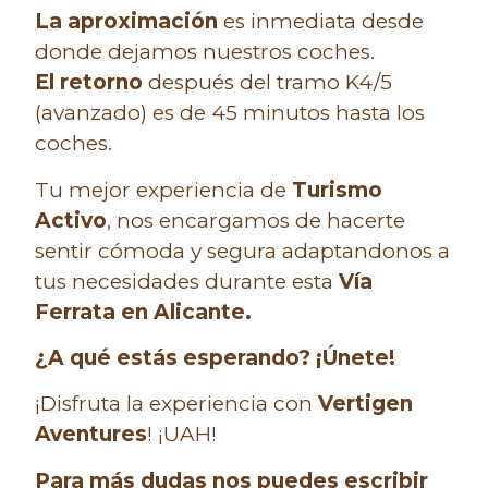
La aproximación
es inmediata desde
donde dejamos nuestros coches.
El retorno
después del tramo K4/5
(avanzado) es de 45 minutos hasta los
coches.
Tu mejor experiencia de
Turismo
Activo
, nos encargamos de hacerte
sentir cómoda y segura adaptandonos a
tus necesidades durante esta
Vía
Ferrata en Alicante.
¿A qué estás esperando? ¡Únete!
¡Disfruta la experiencia con
Vertigen
Aventures
! ¡UAH!
Para más dudas nos puedes escribir