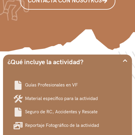
CONTACTA CON NOSOTROS
¿Qué incluye la actividad?
Guías Profesionales en VF
Material específico para la actividad
Seguro de RC, Accidentes y Rescate
Reportaje Fotográfico de la actividad