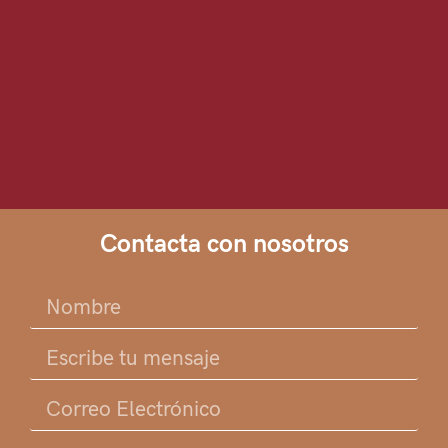
Contacta con nosotros