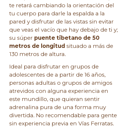
te retará cambiando la orientación del
tu cuerpo para darle la espalda a la
pared y disfrutar de las vistas sin evitar
que veas el vacío que hay debajo de ti y;
su súper
puente tibetano de 50
metros de longitud
situado a más de
130 metros de altura.
Ideal para disfrutar en grupos de
adolescentes de a partir de 16 años,
personas adultas o grupos de amigos
atrevidos con alguna experiencia en
este mundillo, que quieran sentir
adrenalina pura de una forma muy
divertida. No recomendable para gente
sin experiencia previa en Vías Ferratas.