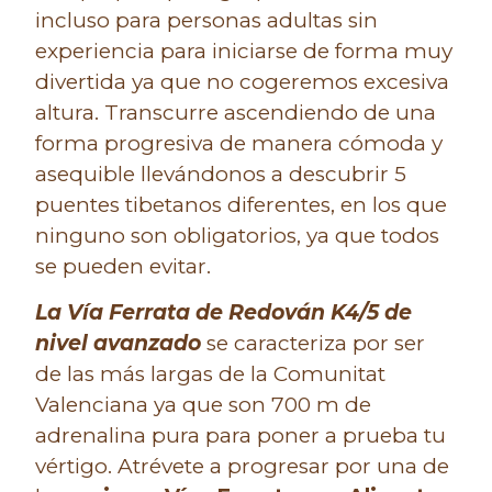
incluso para personas adultas sin
experiencia para iniciarse de forma muy
divertida ya que no cogeremos excesiva
altura. Transcurre ascendiendo de una
forma progresiva de manera cómoda y
asequible llevándonos a descubrir 5
puentes tibetanos diferentes, en los que
ninguno son obligatorios, ya que todos
se pueden evitar.
La Vía Ferrata de Redován K4/5 de
nivel avanzado
se caracteriza por ser
de las más largas de la Comunitat
Valenciana ya que son 700 m de
adrenalina pura para poner a prueba tu
vértigo. Atrévete a progresar por una de