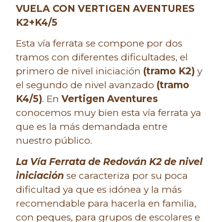
VUELA CON VERTIGEN AVENTURES
K2+K4/5
Esta vía ferrata se compone por dos
tramos con diferentes dificultades, el
primero de nivel iniciación
(tramo K2)
y
el segundo de nivel avanzado
(tramo
K4/5)
. En
Vertigen Aventures
conocemos muy bien esta vía ferrata ya
que es la más demandada entre
nuestro público.
La Vía Ferrata de Redován K2 de nivel
iniciación
se caracteriza por su poca
dificultad ya que es idónea y la más
recomendable para hacerla en familia,
con peques, para grupos de escolares e