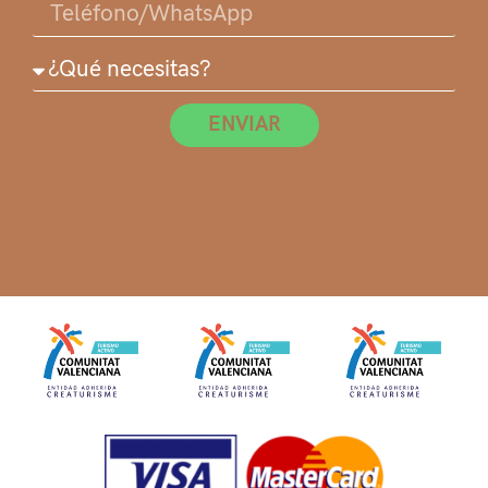
ENVIAR