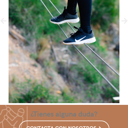
¿Tienes alguna duda?