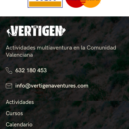
Actividades multiaventura en la Comunidad
Valenciana
632 180 453
info@vertigenaventures.com
Actividades
Cursos
Calendario