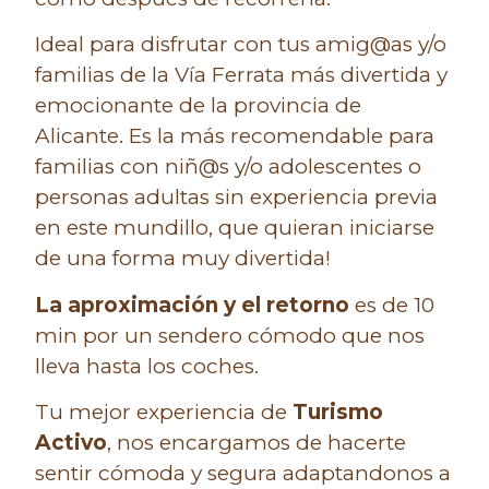
Ideal para disfrutar con tus amig@as y/o
familias de la Vía Ferrata más divertida y
emocionante de la provincia de
Alicante. Es la
más recomendable para
familias con niñ@s y/o adolescentes o
personas adultas sin experiencia previa
en este mundillo, que quieran iniciarse
de una forma muy divertida!
La aproximación y el retorno
es de 10
min por un sendero cómodo que nos
lleva hasta los coches.
Tu mejor experiencia de
Turismo
Activo
, nos encargamos de hacerte
sentir cómoda y segura adaptandonos a