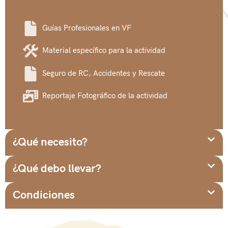
Guías Profesionales en VF
Material específico para la actividad
Seguro de RC, Accidentes y Rescate
Reportaje Fotográfico de la actividad
¿Qué necesito?
¿Qué debo llevar?
Condiciones