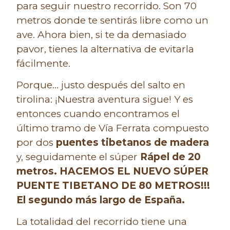
para seguir nuestro recorrido.
Son 70
metros donde te sentirás libre como un
ave. Ahora bien, si te da demasiado
pavor, tienes la alternativa de evitarla
fácilmente.
Porque… justo después del salto en
tirolina: ¡Nuestra aventura sigue! Y es
entonces cuando encontramos el
último tramo de Vía Ferrata compuesto
por dos
puentes tibetanos de madera
y, seguidamente el súper
Rápel de 20
metros. HACEMOS EL NUEVO SÚPER
PUENTE TIBETANO DE 80 METROS!!!
El segundo más largo de España.
La totalidad del recorrido tiene una