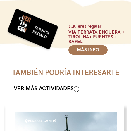
¿Quieres regalar
VIA FERRATA ENGUERA +
TIROLINA+ PUENTES +
RAPEL
MÁS INFO
TAMBIÉN PODRÍA INTERESARTE
VER MÁS ACTIVIDADES
ELDA (ALICANTE)