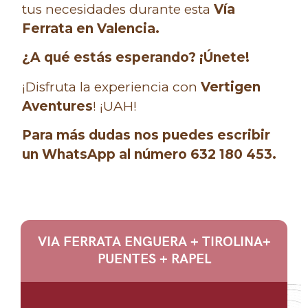
tus necesidades durante esta
Vía
Ferrata en Valencia.
¿A qué estás esperando? ¡Únete!
¡Disfruta la experiencia con
Vertigen
Aventures
! ¡UAH!
Para más dudas nos puedes escribir
un WhatsApp al número 632 180 453.
VIA FERRATA ENGUERA + TIROLINA+
PUENTES + RAPEL