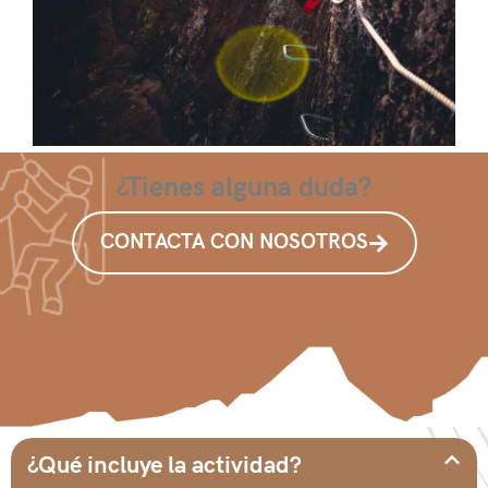
¿Tienes alguna duda?
CONTACTA CON NOSOTROS
¿Qué incluye la actividad?