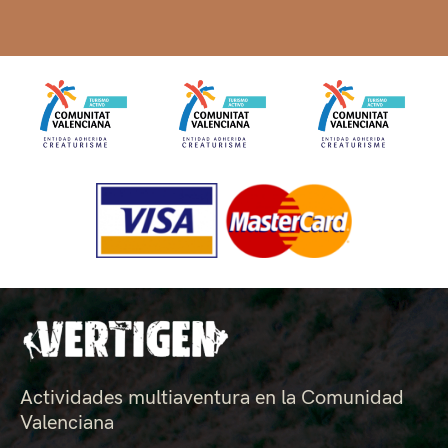
Actividades multiaventura en la Comunidad
Valenciana