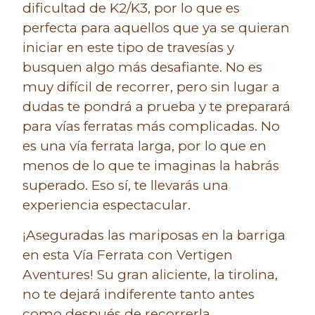
dificultad de K2/K3, por lo que es
perfecta para aquellos que ya se quieran
iniciar en este tipo de travesías y
busquen algo más desafiante. No es
muy difícil de recorrer, pero sin lugar a
dudas te pondrá a prueba y te preparará
para vías ferratas más complicadas.
No
es una vía ferrata larga, por lo que en
menos de lo que te imaginas la habrás
superado. Eso sí, te llevarás una
experiencia espectacular.
¡Aseguradas las mariposas en la barriga
en esta Vía Ferrata con Vertigen
Aventures!
Su gran aliciente, la tirolina,
no te dejará indiferente tanto antes
como después de recorrerla.