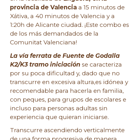
provincia de Valencia
a 15 minutos de
Xátiva, a 40 minutos de Valencia y a
1:20h de Alicante ciudad. ¡Este combo
es
de los más demandados de la
Comunitat Valenciana!
La vía ferrata de Fuente de Godalla
K2/K3 tramo iniciación
se caracteriza
por su poca dificultad y, dado que no
transcurre en excesiva altura,
es idónea y
recomendable para hacerla en familia,
con peques, para grupos de escolares e
incluso para personas adultas sin
experiencia que quieran iniciarse.
Transcurre ascendiendo verticalmente
de una forma progresiva de manera