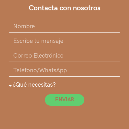
Contacta con nosotros
ENVIAR