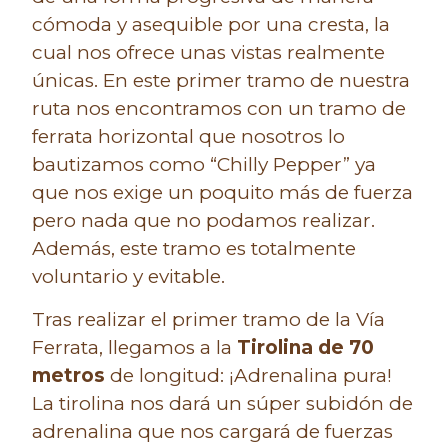
cómoda y asequible por una cresta, la
cual nos ofrece unas vistas realmente
únicas. En este primer tramo de nuestra
ruta nos encontramos con un tramo de
ferrata horizontal que nosotros lo
bautizamos como “Chilly Pepper” ya
que nos exige un poquito más de fuerza
pero nada que no podamos realizar.
Además, este tramo es totalmente
voluntario y evitable.
Tras realizar el primer tramo de la Vía
Ferrata, llegamos a la
Tirolina de 70
metros
de longitud: ¡Adrenalina pura!
La tirolina nos dará un súper subidón de
adrenalina que nos cargará de fuerzas