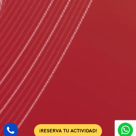
¡RESERVA TU ACTIVIDAD!