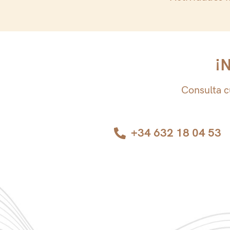
¡N
Consulta c
+34 632 18 04 53