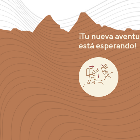
¡Tu nueva aventu
está esperando!