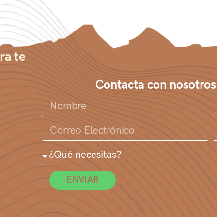
ra te
Contacta con nosotros
ENVIAR