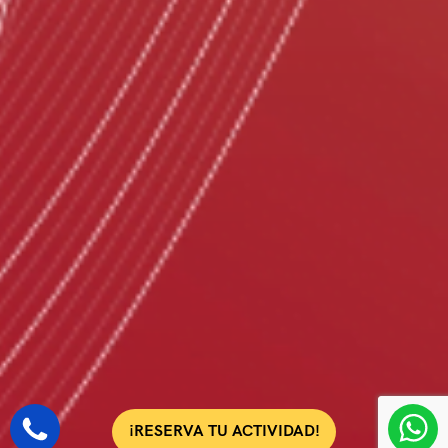
¡RESERVA TU ACTIVIDAD!