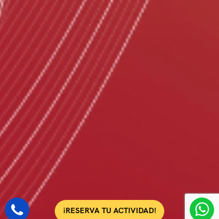
¡RESERVA TU ACTIVIDAD!