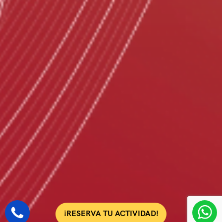
¡RESERVA TU ACTIVIDAD!