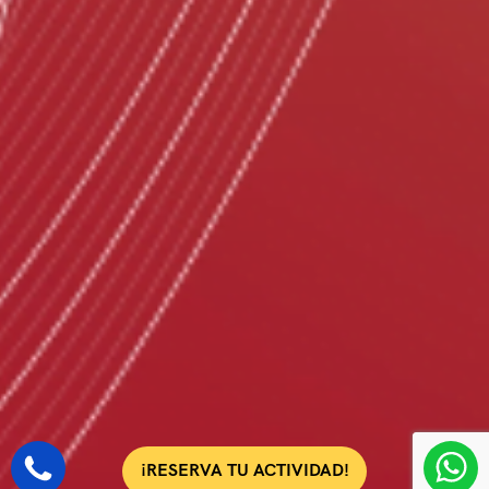
¡RESERVA TU ACTIVIDAD!