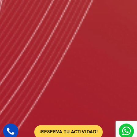
¡RESERVA TU ACTIVIDAD!