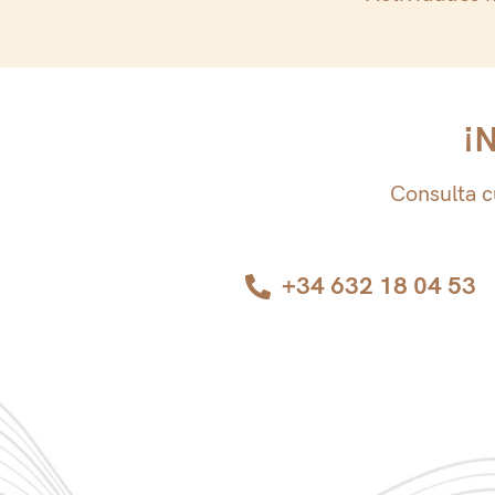
¡N
Consulta c
+34 632 18 04 53