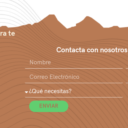
ra te
Contacta con nosotros
ENVIAR