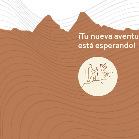
¡Tu nueva aventu
está esperando!