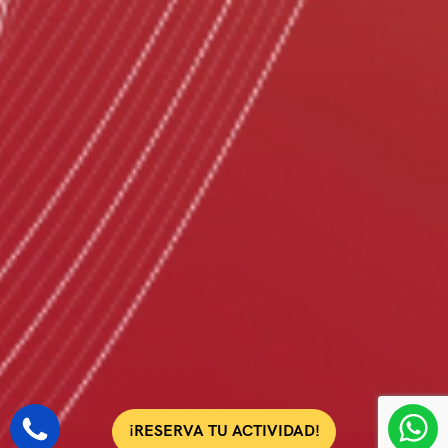
¡RESERVA TU ACTIVIDAD!