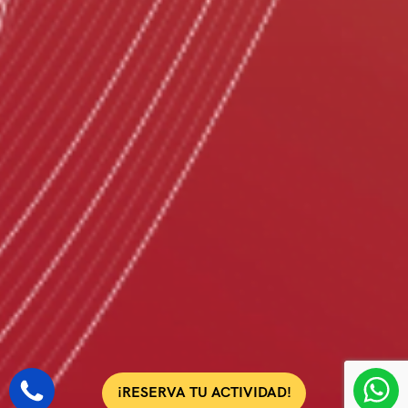
¡RESERVA TU ACTIVIDAD!