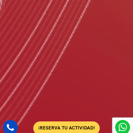
¡RESERVA TU ACTIVIDAD!