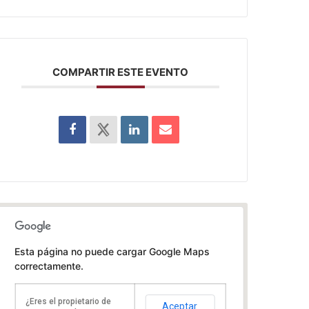
COMPARTIR ESTE EVENTO
Esta página no puede cargar Google Maps
correctamente.
¿Eres el propietario de
Aceptar