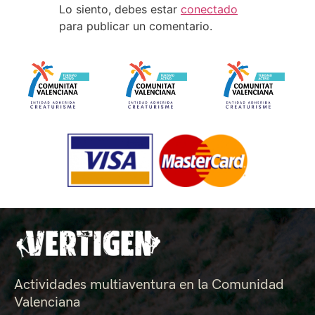
Lo siento, debes estar
conectado
para publicar un comentario.
Actividades multiaventura en la Comunidad
Valenciana