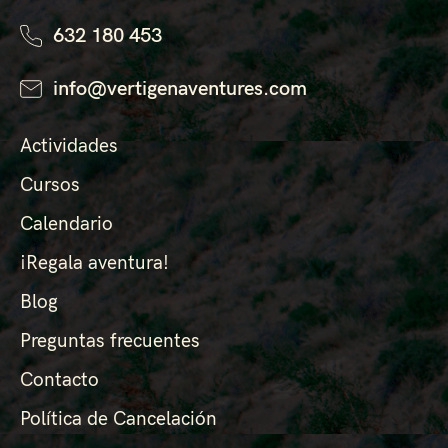
632 180 453
info@vertigenaventures.com
Actividades
Cursos
Calendario
¡Regala aventura!
Blog
Preguntas frecuentes
Contacto
Política de Cancelación