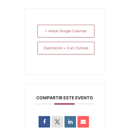
+ Añadir Google Calendar
Exportación + iCal / Outlook
COMPARTIR ESTE EVENTO