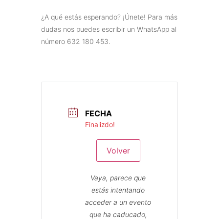
¿A qué estás esperando? ¡Únete! Para más
dudas nos puedes escribir un WhatsApp al
número 632 180 453.
FECHA
Finalizdo!
Volver
Vaya, parece que
estás intentando
acceder a un evento
que ha caducado,