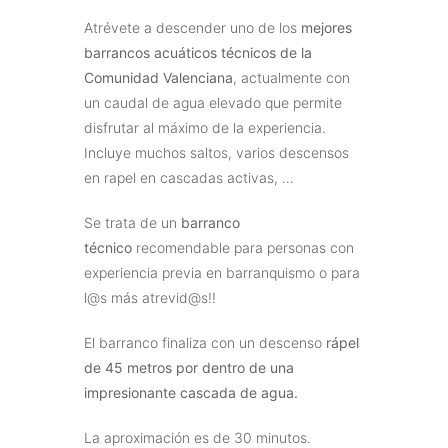
Atrévete a descender uno de los
mejores
barrancos acuáticos técnicos de la
Comunidad Valenciana
, actualmente con
un caudal de agua elevado que permite
disfrutar al máximo de la experiencia.
Incluye muchos saltos, varios descensos
en rapel en cascadas activas, …
Se trata de un
barranco
técnico
recomendable para personas con
experiencia previa en barranquismo o para
l@s más atrevid@s!!
El barranco finaliza con un descenso
rápel
de 45 metros por dentro de una
impresionante cascada de agua.
La aproximación es de 30 minutos.