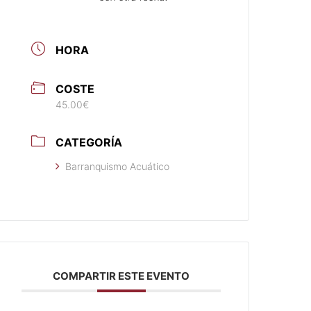
HORA
COSTE
45.00€
CATEGORÍA
Barranquismo Acuático
COMPARTIR ESTE EVENTO