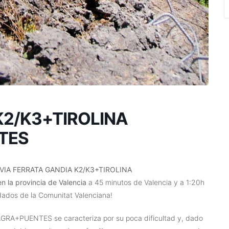
K2/K3+TIROLINA
TES
VIA FERRATA GANDIA K2/K3+TIROLINA
en la provincia de Valencia
a 45 minutos de Valencia y a 1:20h
ados de la Comunitat Valenciana!
A+PUENTES se caracteriza por su poca dificultad y, dado