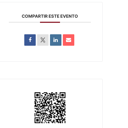
COMPARTIR ESTE EVENTO