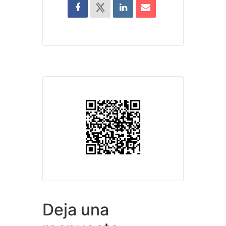
Deja una