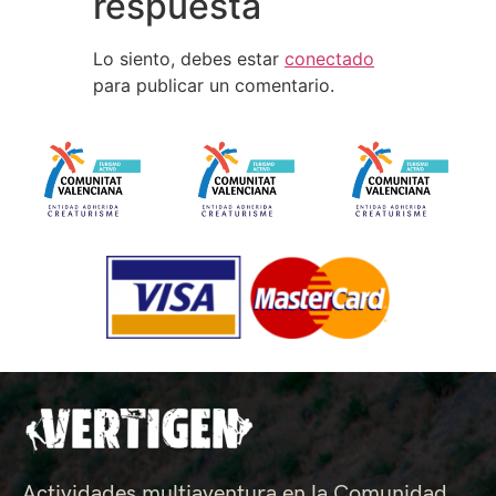
respuesta
Lo siento, debes estar
conectado
para publicar un comentario.
Actividades multiaventura en la Comunidad