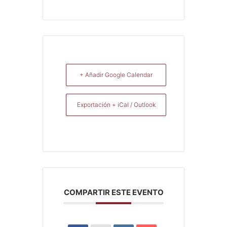
+ Añadir Google Calendar
Exportación + iCal / Outlook
COMPARTIR ESTE EVENTO