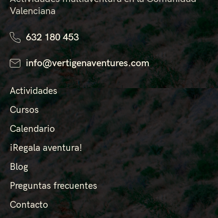
Valenciana
632 180 453
info@vertigenaventures.com
Actividades
Cursos
Calendario
¡Regala aventura!
Blog
Preguntas frecuentes
Contacto