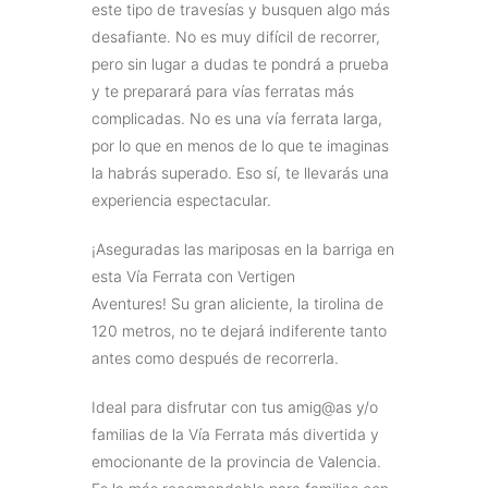
este tipo de travesías y busquen algo más
desafiante. No es muy difícil de recorrer,
pero sin lugar a dudas te pondrá a prueba
y te preparará para vías ferratas más
complicadas. No es una vía ferrata larga,
por lo que en menos de lo que te imaginas
la habrás superado. Eso sí, te llevarás una
experiencia espectacular.
¡Aseguradas las mariposas en la barriga en
esta Vía Ferrata con Vertigen
Aventures! Su gran aliciente, la tirolina de
120 metros, no te dejará indiferente tanto
antes como después de recorrerla.
Ideal para disfrutar con tus amig@as y/o
familias de la Vía Ferrata más divertida y
emocionante de la provincia de Valencia.