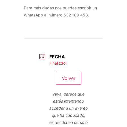
Para más dudas nos puedes escribir un
WhatsApp al número 632 180 453.
FECHA
Finalizdo!
Volver
Vaya, parece que
estás intentando
acceder a un evento
que ha caducado,
es del día en curso o