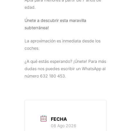
edad.
Únete a descubrir esta maravilla
subterránea!
La aproximación es inmediata desde los
coches.
¿A qué estás esperando? ¡Únete! Para más
dudas nos puedes escribir un WhatsApp al
número 632 180 453.
FECHA
08 Ago 2026