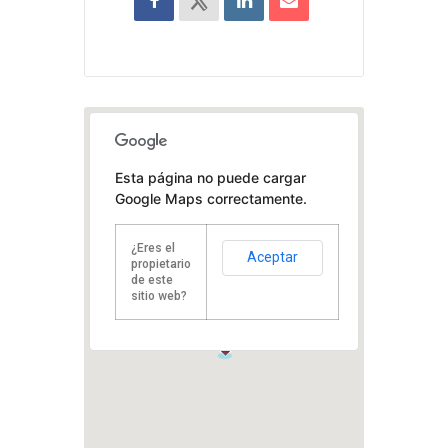
Esta página no puede cargar
Google Maps correctamente.
¿Eres el
Aceptar
propietario
de este
sitio web?
1