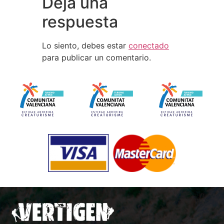
Deja una
respuesta
Lo siento, debes estar
conectado
para publicar un comentario.