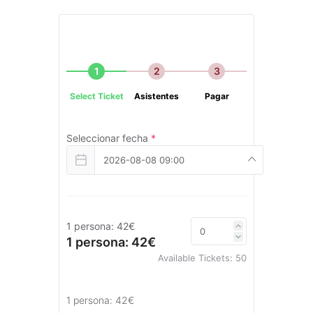
1
2
3
Select Ticket
Asistentes
Pagar
Seleccionar fecha
*
2026-08-08 09:00
1 persona: 42€
1 persona: 42€
Available Tickets:
50
1 persona: 42€