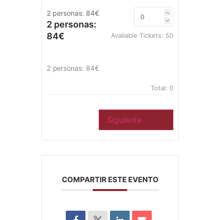
2 personas: 84€
2 personas:
84€
Available Tickets:
50
2 personas: 84€
Total:
0
Siguiente
COMPARTIR ESTE EVENTO