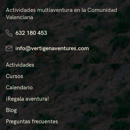
Actividades multiaventura en la Comunidad
Valenciana
632 180 453
info@vertigenaventures.com
Actividades
Cursos
Calendario
¡Regala aventura!
Blog
Preguntas frecuentes