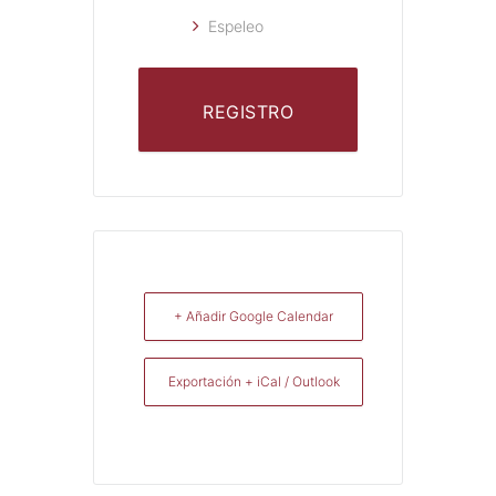
Espeleo
REGISTRO
+ Añadir Google Calendar
Exportación + iCal / Outlook