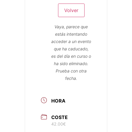
Volver
Vaya, parece que
estás intentando
acceder a un evento
que ha caducado,
es del día en curso o
ha sido eliminado.
Prueba con otra
fecha.
HORA
COSTE
42.00€