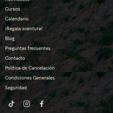
Cursos
Calendario
¡Regala aventura!
Blog
Preguntas frecuentes
Contacto
Política de Cancelación
Condiciones Generales
Seguridad