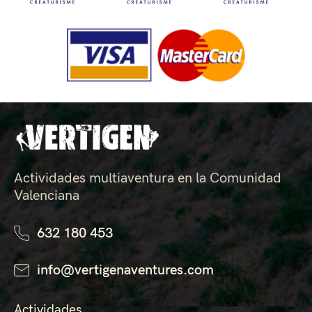
Actividades multiaventura en la Comunidad
Valenciana
632 180 453
info@vertigenaventures.com
Actividades