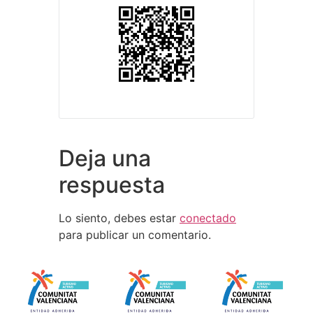
Deja una
respuesta
Lo siento, debes estar
conectado
para publicar un comentario.