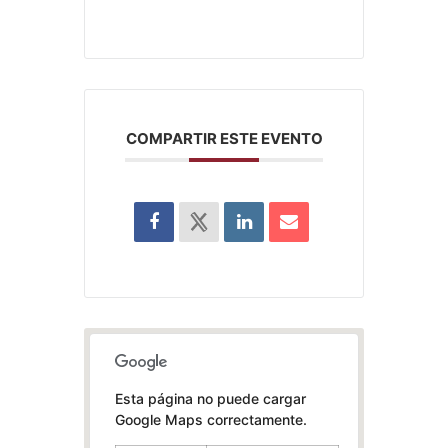
COMPARTIR ESTE EVENTO
Esta página no puede cargar
Google Maps correctamente.