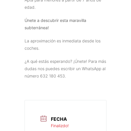
edad.
Únete a descubrir esta maravilla
subterránea!
La aproximación es inmediata desde los
coches.
¿A qué estás esperando? ¡Únete! Para más
dudas nos puedes escribir un WhatsApp al
número 632 180 453.
FECHA
Finalizdo!