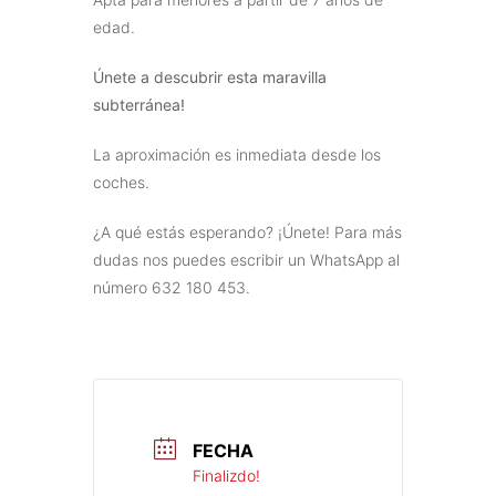
edad.
Únete a descubrir esta maravilla
subterránea!
La aproximación es inmediata desde los
coches.
¿A qué estás esperando? ¡Únete! Para más
dudas nos puedes escribir un WhatsApp al
número 632 180 453.
FECHA
Finalizdo!