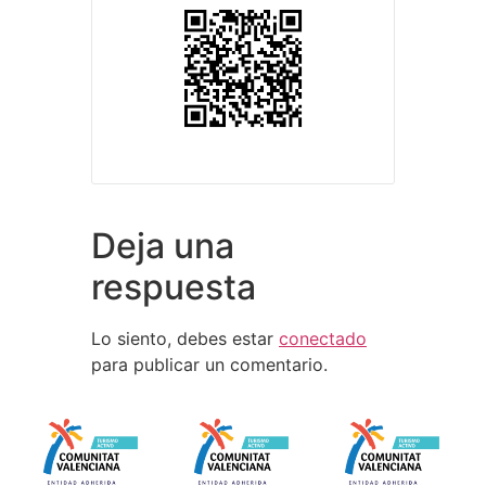
Deja una
respuesta
Lo siento, debes estar
conectado
para publicar un comentario.