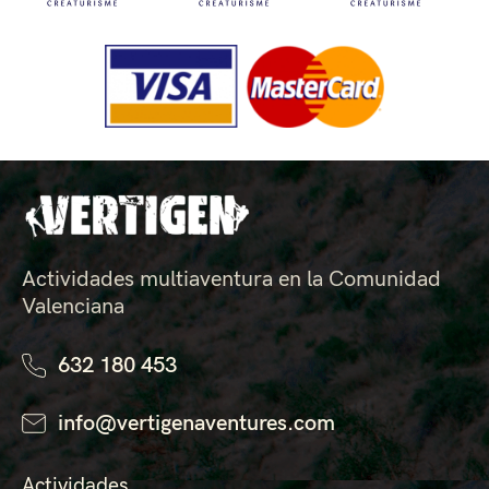
Actividades multiaventura en la Comunidad
Valenciana
632 180 453
info@vertigenaventures.com
Actividades