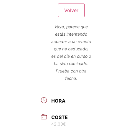
Volver
Vaya, parece que
estás intentando
acceder a un evento
que ha caducado,
es del día en curso o
ha sido eliminado.
Prueba con otra
fecha.
HORA
COSTE
42.00€