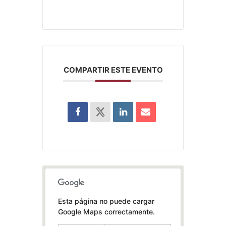
COMPARTIR ESTE EVENTO
Esta página no puede cargar
Google Maps correctamente.