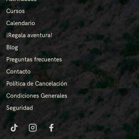
Cursos
Calendario
¡Regala aventura!
Blog
Preguntas frecuentes
Contacto
Política de Cancelación
Condiciones Generales
Seguridad