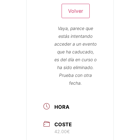
Volver
Vaya, parece que
estás intentando
acceder a un evento
que ha caducado,
es del día en curso o
ha sido eliminado.
Prueba con otra
fecha.
HORA
COSTE
42.00€