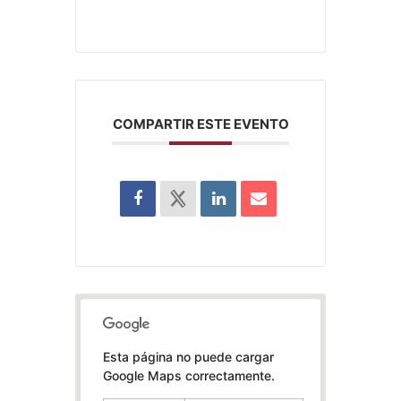
COMPARTIR ESTE EVENTO
Esta página no puede cargar
Google Maps correctamente.