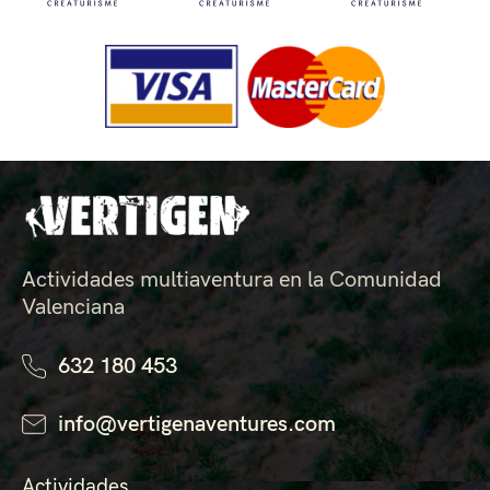
Actividades multiaventura en la Comunidad
Valenciana
632 180 453
info@vertigenaventures.com
Actividades