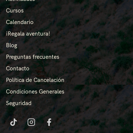
Cursos
Calendario
¡Regala aventura!
Blog
Preguntas frecuentes
Contacto
Política de Cancelación
Condiciones Generales
Seguridad