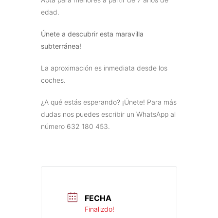
edad.
Únete a descubrir esta maravilla
subterránea!
La aproximación es inmediata desde los
coches.
¿A qué estás esperando? ¡Únete! Para más
dudas nos puedes escribir un WhatsApp al
número 632 180 453.
FECHA
Finalizdo!