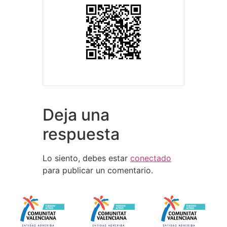
Deja una
respuesta
Lo siento, debes estar
conectado
para publicar un comentario.