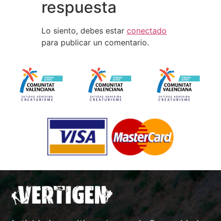
respuesta
Lo siento, debes estar
conectado
para publicar un comentario.