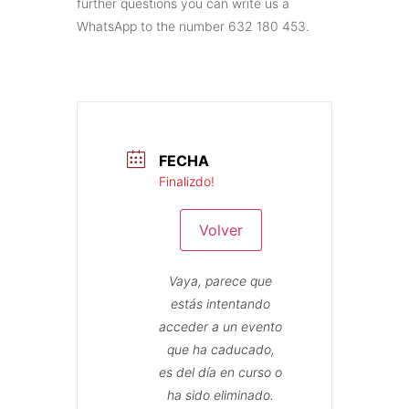
further questions you can write us a
WhatsApp to the number 632 180 453.
FECHA
Finalizdo!
Volver
Vaya, parece que
estás intentando
acceder a un evento
que ha caducado,
es del día en curso o
ha sido eliminado.