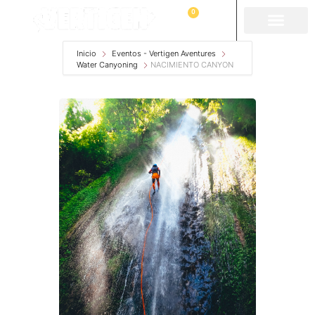
0
Inicio
Eventos - Vertigen Aventures
Water Canyoning
NACIMIENTO CANYON