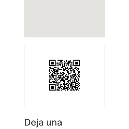
Deja una