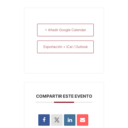
+ Añadir Google Calendar
Exportación + iCal / Outlook
COMPARTIR ESTE EVENTO