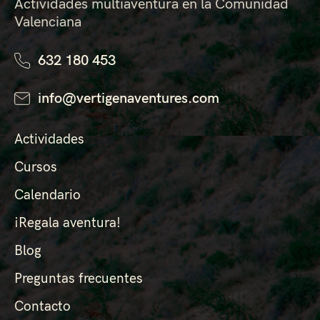
Actividades multiaventura en la Comunidad
Valenciana
632 180 453
info@vertigenaventures.com
Actividades
Cursos
Calendario
¡Regala aventura!
Blog
Preguntas frecuentes
Contacto