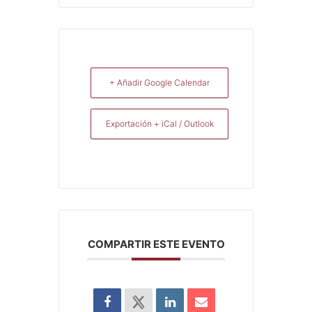
+ Añadir Google Calendar
Exportación + iCal / Outlook
COMPARTIR ESTE EVENTO