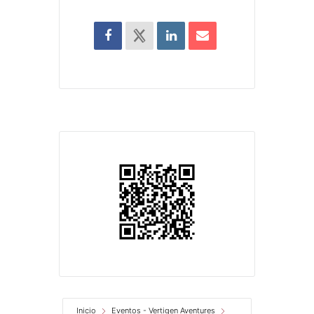
Inicio
Eventos - Vertigen Aventures