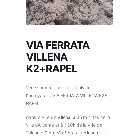
VIA FERRATA
VILLENA
K2+RAPEL
Venez profiter avec vos amis de
l’incroyable :
VIA FERRATA VILLENA K2+
RAPEL
dans la ville de
Villena, à
35 minutes de la
ville d’Alicante et à 1:20h de la ville de
Valence. Cette
Via Ferrata à Alicante
est