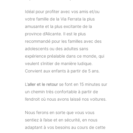
Idéal pour profiter avec vos amis et/ou
votre famille de la Via Ferrata la plus
amusante et la plus excitante de la
province d’Alicante. Il est le plus
recommandé pour les familles avec des
adolescents ou des adultes sans
expérience préalable dans ce monde, qui
veulent s’initier de manière ludique.
Convient aux enfants à partir de 5 ans.
L’
aller et le retour
se font en 15 minutes sur
un chemin très confortable à partir de
l’endroit où nous avons laissé nos voitures.
Nous ferons en sorte que vous vous
sentiez à l’aise et en sécurité, en nous
adaptant à vos besoins au cours de cette