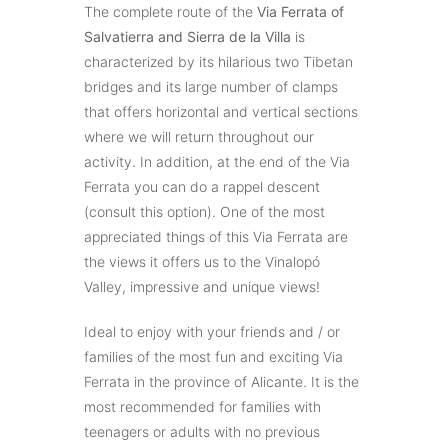
The complete route of the
Via Ferrata of
Salvatierra and Sierra de la Villa
is
characterized by its hilarious two Tibetan
bridges and its large number of clamps
that offers horizontal and vertical sections
where we will return throughout our
activity. In addition, at the end of the Via
Ferrata you can do a rappel descent
(consult this option). One of the most
appreciated things of this Via Ferrata are
the views it offers us to the Vinalopó
Valley, impressive and unique views!
Ideal to enjoy with your friends and / or
families of the most fun and exciting Via
Ferrata in the province of Alicante. It is the
most recommended for families with
teenagers or adults with no previous