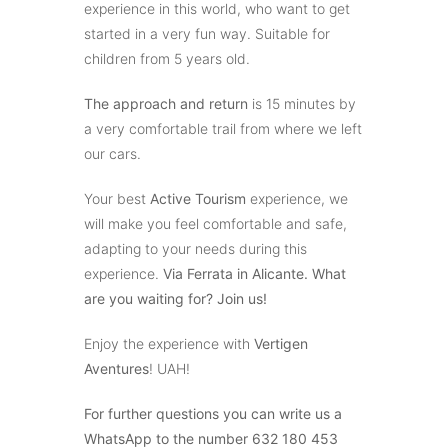
experience in this world, who want to get
started in a very fun way. Suitable for
children from 5 years old.
The approach and return
is 15 minutes by
a very comfortable trail from where we left
our cars.
Your best
Active Tourism
experience, we
will make you feel comfortable and safe,
adapting to your needs during this
experience.
Via Ferrata in Alicante. What
are you waiting for? Join us!
Enjoy the experience with
Vertigen
Aventures
! UAH!
For further questions you can write us a
WhatsApp to the number 632 180 453