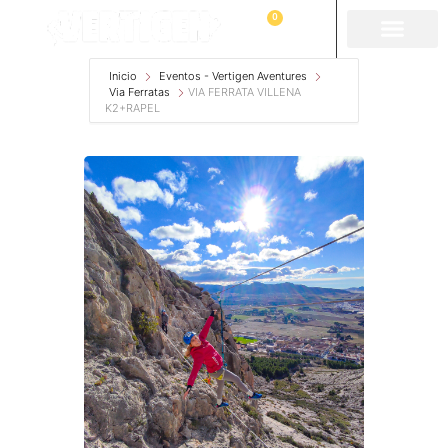
0
Inicio
Eventos - Vertigen Aventures
Via Ferratas
VIA FERRATA VILLENA
K2+RAPEL