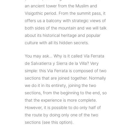
an ancient tower from the Muslim and
Visigothic period. From the summit pass, it
offers us a balcony with strategic views of
both sides of the mountain and we will talk
about its historical heritage and popular
culture with all its hidden secrets.
You may ask… Why is it called Vía Ferrata
de Salvatierra y Sierra de la Villa? Very
simple: this Via Ferrata is composed of two
sections that are joined together. Normally
we do it in its entirety, joining the two
sections, from the beginning to the end, so
that the experience is more complete.
However, it is possible to do only half of
the route by doing only one of the two
sections (see this option).