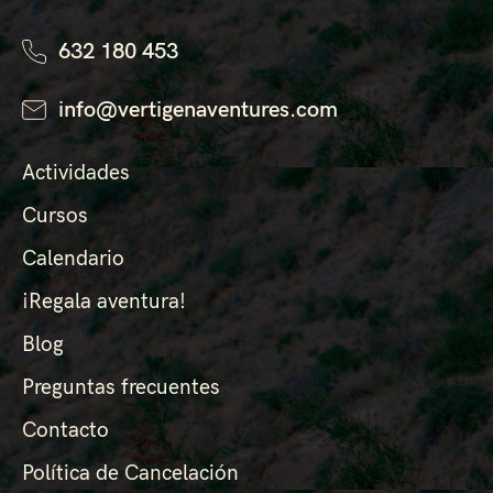
632 180 453
info@vertigenaventures.com
Actividades
Cursos
Calendario
¡Regala aventura!
Blog
Preguntas frecuentes
Contacto
Política de Cancelación