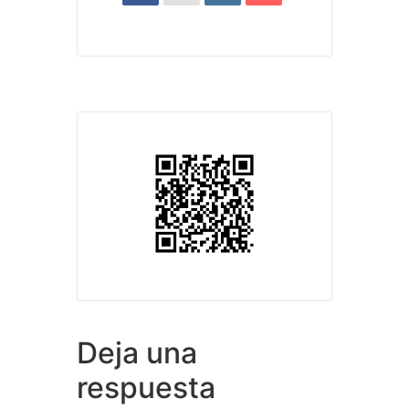
Deja una
respuesta