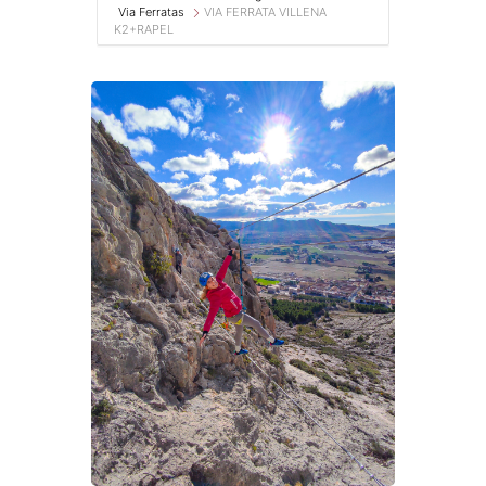
Via Ferratas
VIA FERRATA VILLENA
K2+RAPEL