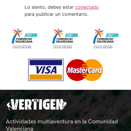
Lo siento, debes estar
conectado
para publicar un comentario.
Actividades multiaventura en la Comunidad
Valenciana