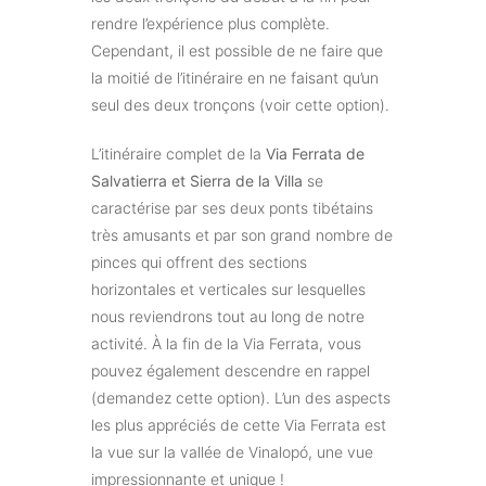
rendre l’expérience plus complète.
Cependant, il est possible de ne faire que
la moitié de l’itinéraire en ne faisant qu’un
seul des deux tronçons (voir cette option).
L’itinéraire complet de la
Via Ferrata de
Salvatierra et Sierra de la Villa
se
caractérise par ses deux ponts tibétains
très amusants et par son grand nombre de
pinces qui offrent des sections
horizontales et verticales sur lesquelles
nous reviendrons tout au long de notre
activité. À la fin de la Via Ferrata, vous
pouvez également descendre en rappel
(demandez cette option). L’un des aspects
les plus appréciés de cette Via Ferrata est
la vue sur la vallée de Vinalopó, une vue
impressionnante et unique !