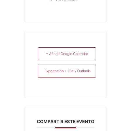
+ Añadir Google Calendar
Exportación + iCal / Outlook
COMPARTIR ESTE EVENTO