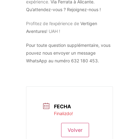
expérience.
Via Ferrata à Alicante.
Qu’attendez-vous ? Rejoignez-nous !
Profitez de l’expérience de
Vertigen
Aventures
! UAH !
Pour toute question supplémentaire, vous
pouvez nous envoyer un message
WhatsApp au numéro 632 180 453.
FECHA
Finalizdo!
Volver