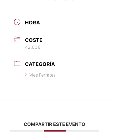
HORA
COSTE
42.00€
CATEGORÍA
Vies Ferrates
COMPARTIR ESTE EVENTO