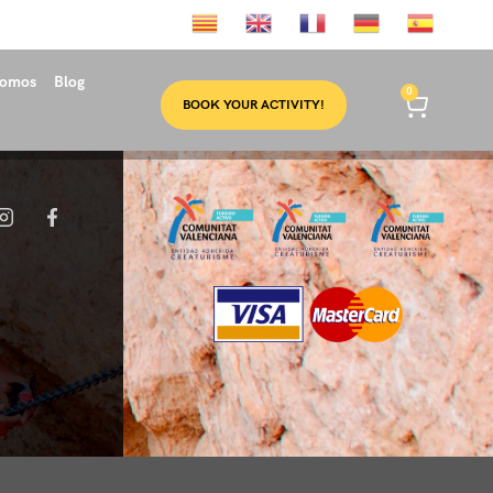
somos
Blog
0
BOOK YOUR ACTIVITY!