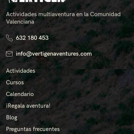
Actividades multiaventura en la Comunidad
Valenciana
632 180 453
info@vertigenaventures.com
Actividades
Cursos
Calendario
¡Regala aventura!
Blog
Preguntas frecuentes