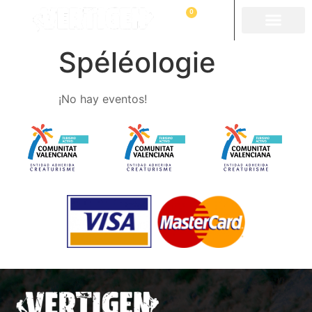
0
Spéléologie
¡No hay eventos!