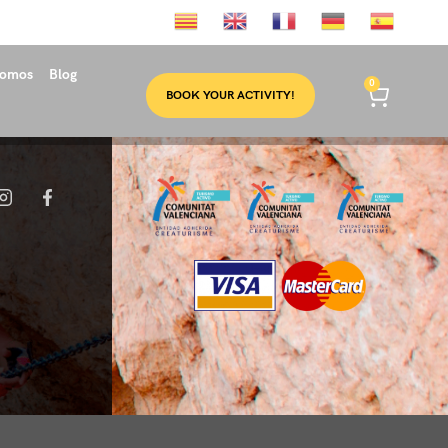
somos
Blog
0
BOOK YOUR ACTIVITY!