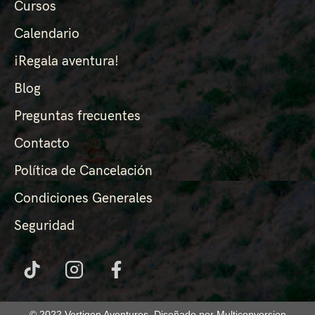
Cursos
Calendario
¡Regala aventura!
Blog
Preguntas frecuentes
Contacto
Política de Cancelación
Condiciones Generales
Seguridad
© 2022 Vertigen Aventures. Diseñado por Multiconversion