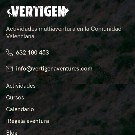
Actividades multiaventura en la Comunidad
Valenciana
632 180 453
info@vertigenaventures.com
Actividades
Cursos
Calendario
¡Regala aventura!
Blog