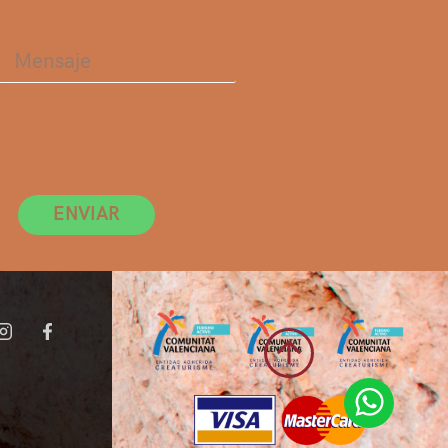
ENVIAR