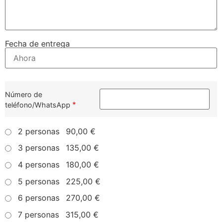
Fecha de entrega
Número de
*
teléfono/WhatsApp
2 personas
90,00 €
3 personas
135,00 €
4 personas
180,00 €
5 personas
225,00 €
6 personas
270,00 €
7 personas
315,00 €