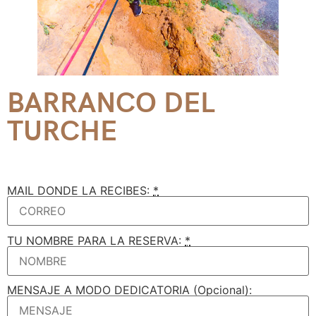
BARRANCO DEL
TURCHE
MAIL DONDE LA RECIBES:
*
TU NOMBRE PARA LA RESERVA:
*
MENSAJE A MODO DEDICATORIA (Opcional):