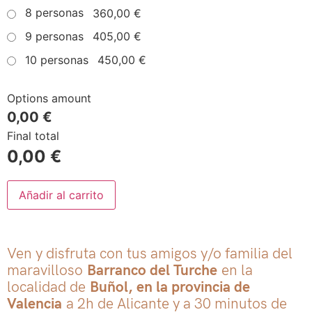
8 personas
360,00 €
9 personas
405,00 €
10 personas
450,00 €
Options amount
0,00 €
Final total
0,00
€
Añadir al carrito
Ven y disfruta con tus amigos y/o familia del
maravilloso
Barranco del Turche
en la
localidad de
Buñol, en la provincia de
Valencia
a 2h de Alicante y a 30 minutos de