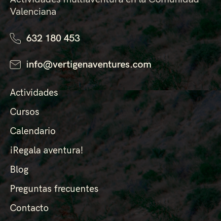
Valenciana
632 180 453
info@vertigenaventures.com
Actividades
Cursos
Calendario
¡Regala aventura!
Blog
Preguntas frecuentes
Contacto