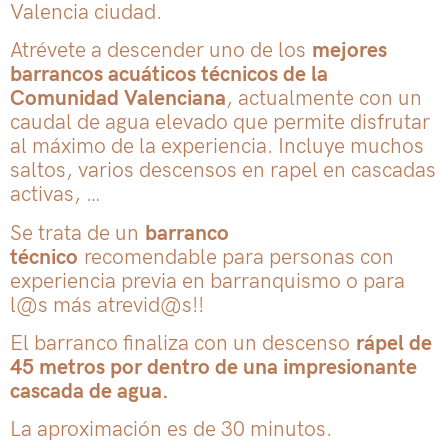
Valencia ciudad.
Atrévete a descender uno de los
mejores
barrancos acuáticos técnicos de la
Comunidad Valenciana
, actualmente con un
caudal de agua elevado que permite disfrutar
al máximo de la experiencia. Incluye muchos
saltos, varios descensos en rapel en cascadas
activas, …
Se trata de un
barranco
técnico
recomendable para personas con
experiencia previa en barranquismo o para
l@s más atrevid@s!!
El barranco finaliza con un descenso
rápel de
45 metros por dentro de una impresionante
cascada de agua.
La aproximación es de 30 minutos.