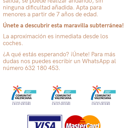
salida, se puede realizar andando, sin
ninguna dificultad añadida. Apta para
menores a partir de 7 años de edad.
Únete a descubrir esta maravilla subterránea!
La aproximación es inmediata desde los
coches.
¿A qué estás esperando? ¡Únete! Para más
dudas nos puedes escribir un WhatsApp al
número 632 180 453.