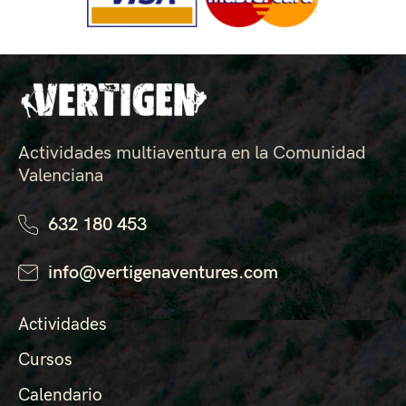
Actividades multiaventura en la Comunidad
Valenciana
632 180 453
info@vertigenaventures.com
Actividades
Cursos
Calendario