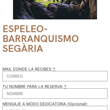
ESPELEO-
BARRANQUISMO
SEGÀRIA
MAIL DONDE LA RECIBES:
*
TU NOMBRE PARA LA RESERVA:
*
MENSAJE A MODO DEDICATORIA (Opcional):