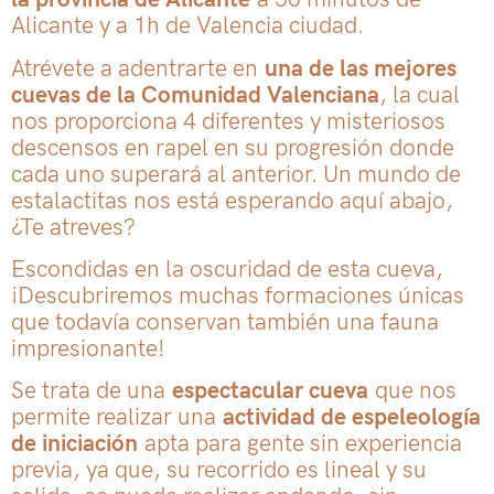
Alicante y a 1h de Valencia ciudad.
Atrévete a adentrarte en
una de las mejores
cuevas de la Comunidad Valenciana
, la cual
nos proporciona 4 diferentes y misteriosos
descensos en rapel en su progresión donde
cada uno superará al anterior. Un mundo de
estalactitas nos está esperando aquí abajo,
¿Te atreves?
Escondidas en la oscuridad de esta cueva,
¡Descubriremos muchas formaciones únicas
que todavía conservan también una fauna
impresionante!
Se trata de una
espectacular cueva
que nos
permite realizar una
actividad de espeleología
de iniciación
apta para gente sin experiencia
previa, ya que, su recorrido es lineal y su