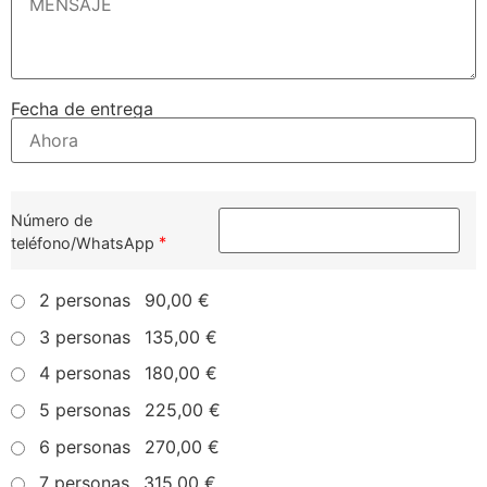
Fecha de entrega
Número de
*
teléfono/WhatsApp
2 personas
90,00 €
3 personas
135,00 €
4 personas
180,00 €
5 personas
225,00 €
6 personas
270,00 €
7 personas
315,00 €