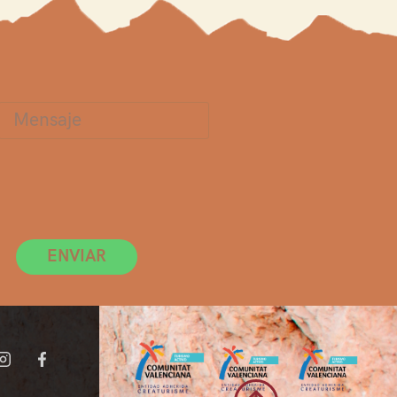
ENVIAR