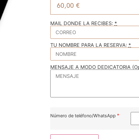
60,00
€
MAIL DONDE LA RECIBES:
*
TU NOMBRE PARA LA RESERVA:
*
MENSAJE A MODO DEDICATORIA (Opc
*
Número de teléfono/WhatsApp