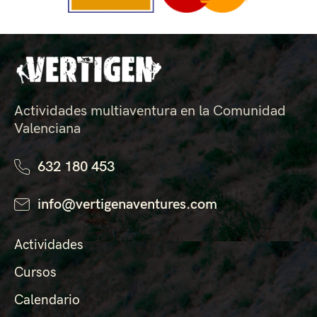
Actividades multiaventura en la Comunidad
Valenciana
632 180 453
info@vertigenaventures.com
Actividades
Cursos
Calendario