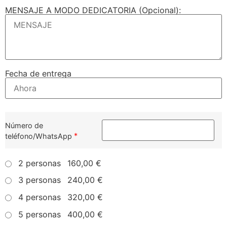
MENSAJE A MODO DEDICATORIA (Opcional):
Fecha de entrega
Número de
*
teléfono/WhatsApp
2 personas
160,00 €
3 personas
240,00 €
4 personas
320,00 €
5 personas
400,00 €