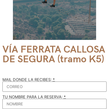
VÍA FERRATA CALLOSA
DE SEGURA (tramo K5)
MAIL DONDE LA RECIBES:
*
TU NOMBRE PARA LA RESERVA:
*