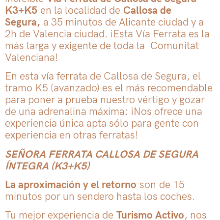
K3+K5
en la localidad de
Callosa de
Segura,
a 35 minutos de Alicante ciudad y a
2h de Valencia ciudad. ¡Esta Vía Ferrata es la
más larga y exigente de toda la Comunitat
Valenciana!
En esta vía ferrata de Callosa de Segura, el
tramo K5 (avanzado) es el más recomendable
para poner a prueba nuestro vértigo y gozar
de una adrenalina máxima: ¡Nos ofrece una
experiencia única apta sólo para gente con
experiencia en otras ferratas!
SEÑORA FERRATA CALLOSA DE SEGURA
ÍNTEGRA (K3+K5)
La aproximación y el retorno
son de 15
minutos por un sendero hasta los coches.
Tu mejor experiencia de
Turismo Activo
, nos