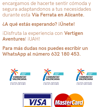
encargamos de hacerte sentir cómoda y
segura adaptandonos a tus necesidades
durante esta
Vía Ferrata en Alicante.
¿A qué estás esperando? ¡Únete!
¡Disfruta la experiencia con
Vertigen
Aventures
! ¡UAH!
Para más dudas nos puedes escribir un
WhatsApp al número 632 180 453.