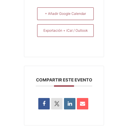
+ Añadir Google Calendar
Exportación + iCal / Outlook
COMPARTIR ESTE EVENTO