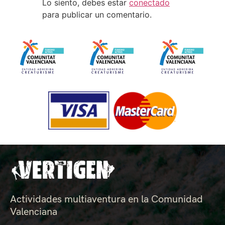
Lo siento, debes estar
conectado
para publicar un comentario.
Actividades multiaventura en la Comunidad
Valenciana