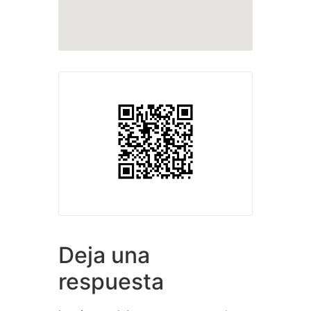
Deja una
respuesta