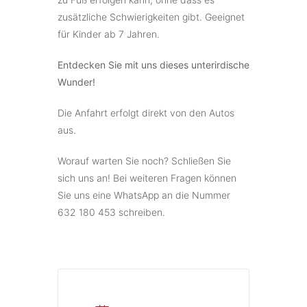
zusätzliche Schwierigkeiten gibt. Geeignet
für Kinder ab 7 Jahren.
Entdecken Sie mit uns dieses unterirdische
Wunder!
Die Anfahrt erfolgt direkt von den Autos
aus.
Worauf warten Sie noch? Schließen Sie
sich uns an! Bei weiteren Fragen können
Sie uns eine WhatsApp an die Nummer
632 180 453 schreiben.