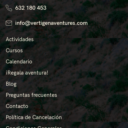
632 180 453
info@vertigenaventures.com
Actividades
Cursos
Calendario
¡Regala aventura!
Blog
Preguntas frecuentes
Contacto
Política de Cancelación