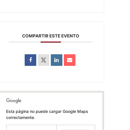
COMPARTIR ESTE EVENTO
Esta página no puede cargar Google Maps
correctamente.