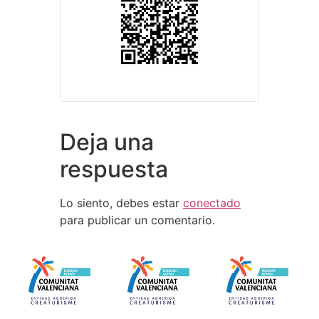
Deja una
respuesta
Lo siento, debes estar
conectado
para publicar un comentario.