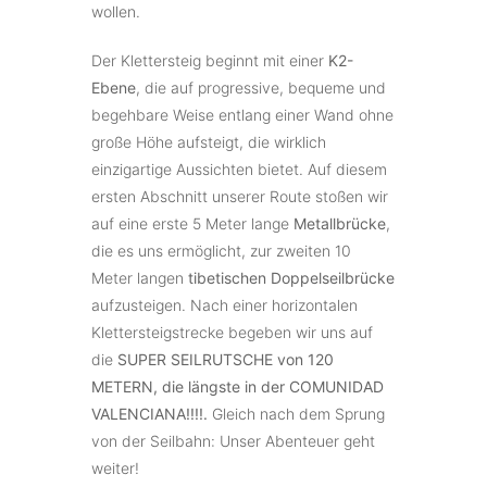
wollen.
Der Klettersteig beginnt mit einer
K2-
Ebene
, die auf progressive, bequeme und
begehbare Weise entlang einer Wand ohne
große Höhe aufsteigt, die wirklich
einzigartige Aussichten bietet. Auf diesem
ersten Abschnitt unserer Route stoßen wir
auf eine erste 5 Meter lange
Metallbrücke
,
die es uns ermöglicht, zur zweiten 10
Meter langen
tibetischen Doppelseilbrücke
aufzusteigen. Nach einer horizontalen
Klettersteigstrecke begeben wir uns auf
die
SUPER SEILRUTSCHE von 120
METERN, die längste in der COMUNIDAD
VALENCIANA!!!!.
Gleich nach dem Sprung
von der Seilbahn: Unser Abenteuer geht
weiter!