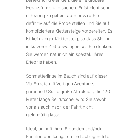
Herausforderung suchen. Er ist nicht sehr
schwierig zu gehen, aber er wird Sie
definitiv auf die Probe stellen und Sie auf
kompliziertere Klettersteige vorbereiten. Es
ist kein langer Klettersteig, so dass Sie ihn
in kürzerer Zeit bewältigen, als Sie denken.
Sie werden natürlich ein spektakuläres
Erlebnis haben.
Schmetterlinge im Bauch sind auf dieser
Via Ferrata mit Vertigen Aventures
garantiert! Seine große Attraktion, die 120
Meter lange Seilrutsche, wird Sie sowohl
vor als auch nach der Fahrt nicht
gleichgültig lassen.
Ideal, um mit Ihren Freunden und/oder
Familien den lustigsten und aufregendsten