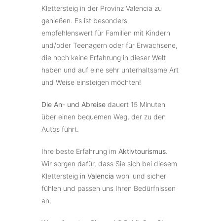
Klettersteig in der Provinz Valencia zu
genießen. Es ist besonders
empfehlenswert für Familien mit Kindern
und/oder Teenagern oder für Erwachsene,
die noch keine Erfahrung in dieser Welt
haben und auf eine sehr unterhaltsame Art
und Weise einsteigen möchten!
Die An- und Abreise
dauert 15 Minuten
über einen bequemen Weg, der zu den
Autos führt.
Ihre beste Erfahrung im
Aktivtourismus
.
Wir sorgen dafür, dass Sie sich bei diesem
Klettersteig
in Valencia
wohl und sicher
fühlen und passen uns Ihren Bedürfnissen
an.