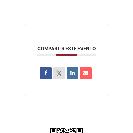
COMPARTIR ESTE EVENTO