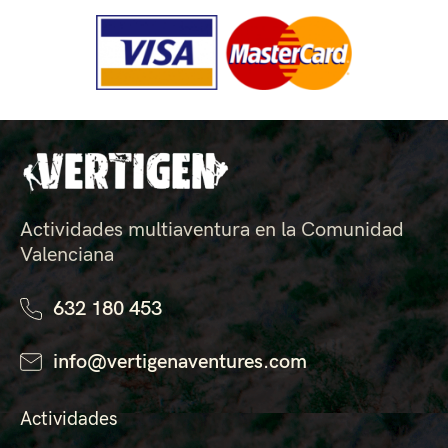
Actividades multiaventura en la Comunidad
Valenciana
632 180 453
info@vertigenaventures.com
Actividades