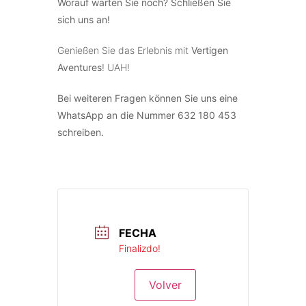
Worauf warten Sie noch? Schließen Sie
sich uns an!
Genießen Sie das Erlebnis mit
Vertigen
Aventures
! UAH!
Bei weiteren Fragen können Sie uns eine
WhatsApp an die Nummer 632 180 453
schreiben.
FECHA
Finalizdo!
Volver