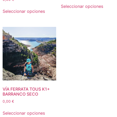
Seleccionar opciones
Seleccionar opciones
VÍA FERRATA TOUS K1+
BARRANCO SECO
0,00
€
Seleccionar opciones