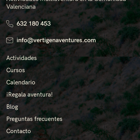
Valenciana
632 180 453
info@vertigenaventures.com
Actividades
Cursos
Calendario
¡Regala aventura!
Blog
Preguntas frecuentes
Contacto