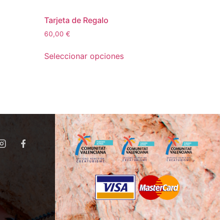
Tarjeta de Regalo
60,00
€
Seleccionar opciones