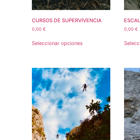
CURSOS DE SUPERVIVENCIA
ESCAL
0,00
€
0,00
€
Seleccionar opciones
Selecc