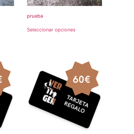
prueba
Seleccionar opciones