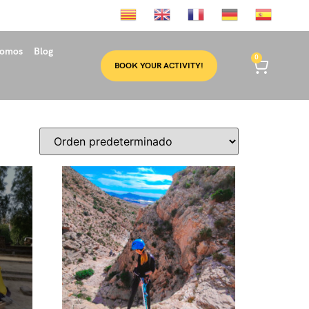
somos
Blog
0
BOOK YOUR ACTIVITY!